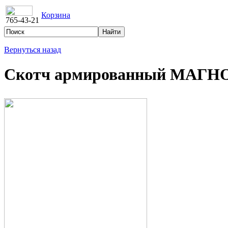
Корзина
765-43-21
Вернуться назад
Скотч армированный МАГ