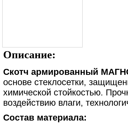
Описание:
Скотч армированный МАГ
основе стеклосетки, защищен
химической стойкостью. Пр
воздействию влаги, технологи
Состав материала: