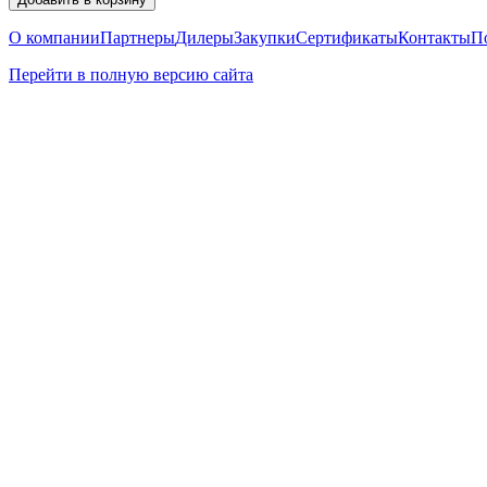
О компании
Партнеры
Дилеры
Закупки
Сертификаты
Контакты
П
Перейти в полную версию сайта