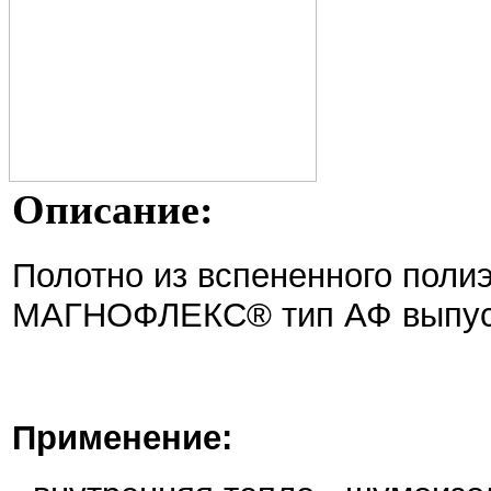
Описание:
Полотно из вспененного поли
МАГНОФЛЕКС® тип АФ выпуск
Применение: