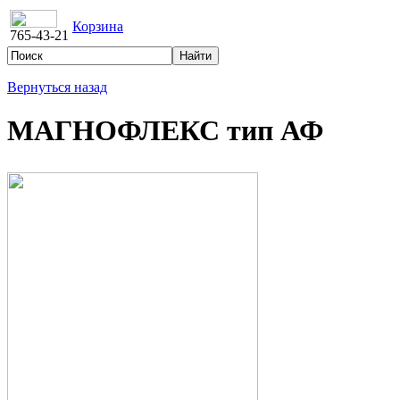
Корзина
765-43-21
Вернуться назад
МАГНОФЛЕКС тип АФ